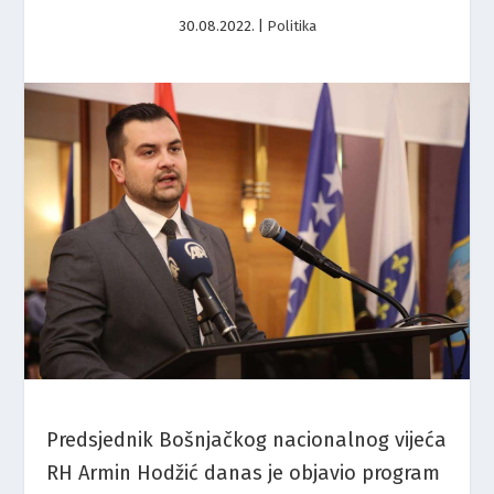
30.08.2022.
|
Politika
Predsjednik Bošnjačkog nacionalnog vijeća
RH Armin Hodžić danas je objavio program