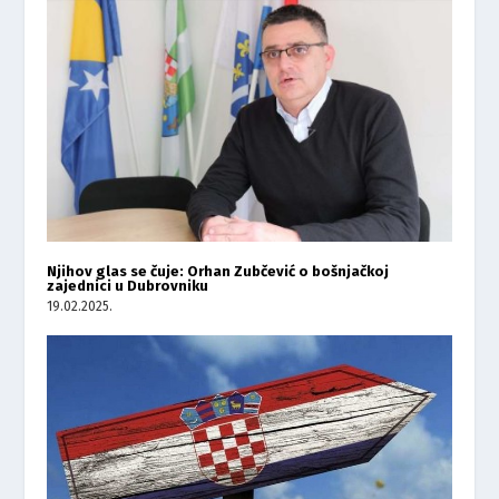
Njihov glas se čuje: Orhan Zubčević o bošnjačkoj
zajednici u Dubrovniku
19.02.2025.