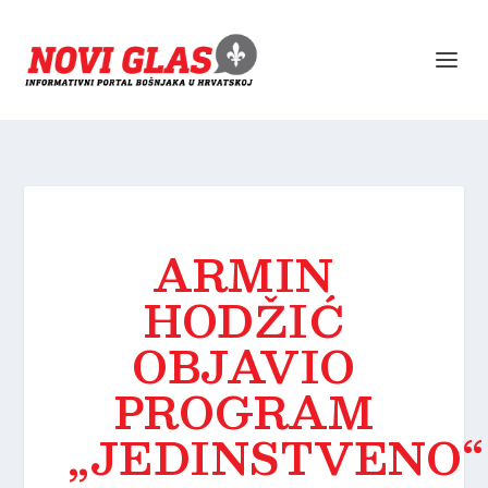
ARMIN
HODŽIĆ
OBJAVIO
PROGRAM
„JEDINSTVENO“