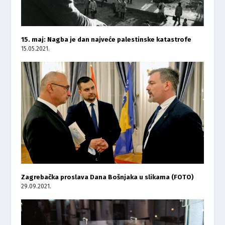
15. maj: Nagba je dan najveće palestinske katastrofe
15.05.2021.
Zagrebačka proslava Dana Bošnjaka u slikama (FOTO)
29.09.2021.