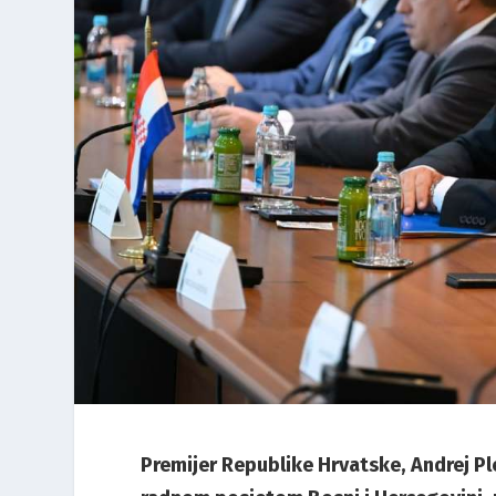
Premijer Republike Hrvatske, Andrej Pl