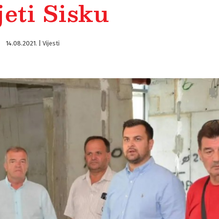
jeti Sisku
14.08.2021.
|
Vijesti